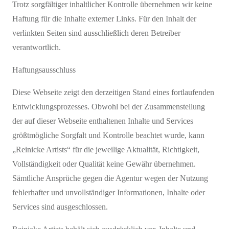
Trotz sorgfältiger inhaltlicher Kontrolle übernehmen wir keine
Haftung für die Inhalte externer Links. Für den Inhalt der
verlinkten Seiten sind ausschließlich deren Betreiber
verantwortlich.
Haftungsausschluss
Diese Webseite zeigt den derzeitigen Stand eines fortlaufenden
Entwicklungsprozesses. Obwohl bei der Zusammenstellung
der auf dieser Webseite enthaltenen Inhalte und Services
größtmögliche Sorgfalt und Kontrolle beachtet wurde, kann
„Reinicke Artists“ für die jeweilige Aktualität, Richtigkeit,
Vollständigkeit oder Qualität keine Gewähr übernehmen.
Sämtliche Ansprüche gegen die Agentur wegen der Nutzung
fehlerhafter und unvollständiger Informationen, Inhalte oder
Services sind ausgeschlossen.