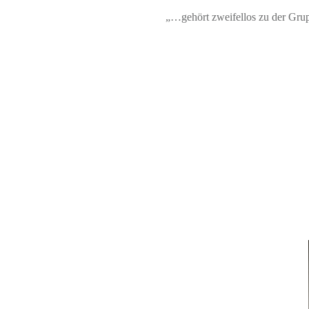
„…gehört zweifellos zu der Grup