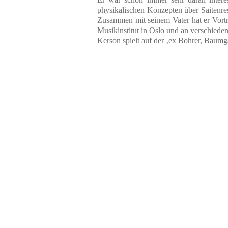
physikalischen Konzepten über Saitenres
Zusammen mit seinem Vater hat er Vort
Musikinstitut in Oslo und an verschieden
Kerson spielt auf der ‚ex Bohrer, Baum