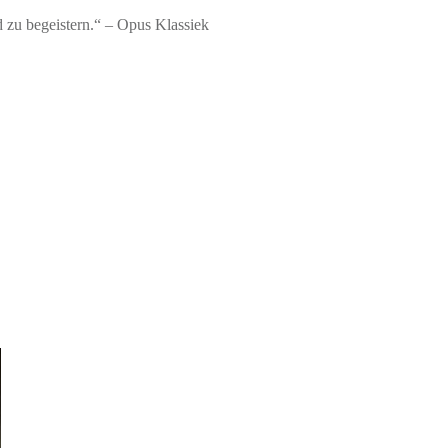
 zu begeistern.“ – Opus Klassiek